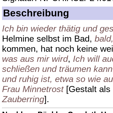
Beschreibung
Ich bin wieder thätig und ges
Helmine selbst im Bad,
bald
kommen, hat noch keine wei
was aus mir wird
,
Ich will a
schließen und träumen kann:
und ruhig ist, etwa so wie 
Frau Minnetrost
[Gestalt als
Zauberring
].