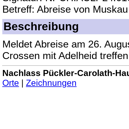
Betreff: Abreise von Muskau
Beschreibung
Meldet Abreise am 26. August
Crossen mit Adelheid treffen
Nachlass Pückler-Carolath-Ha
Orte
|
Zeichnungen