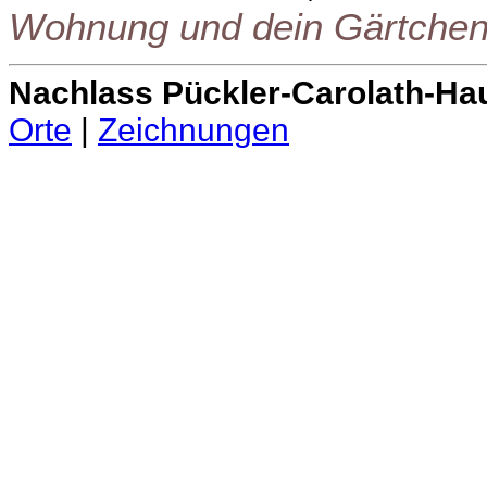
Wohnung und dein Gärtchen
Nachlass Pückler-Carolath-Ha
Orte
|
Zeichnungen