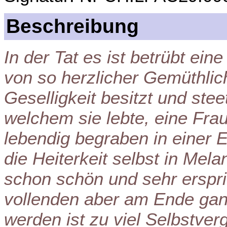
Beschreibung
In der Tat es ist betrübt ei
von so herzlicher Gemüthlichk
Geselligkeit besitzt und ste
welchem sie lebte, eine Frau
lebendig begraben in einer 
die Heiterkeit selbst in Mel
schon schön und sehr erspr
vollenden aber am Ende gan
werden ist zu viel Selbstver