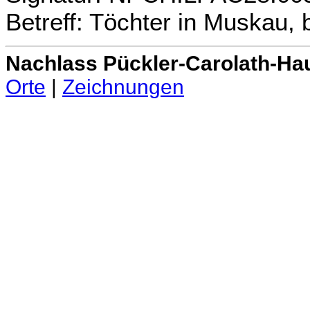
Betreff: Töchter in Muskau,
Nachlass Pückler-Carolath-Ha
Orte
|
Zeichnungen