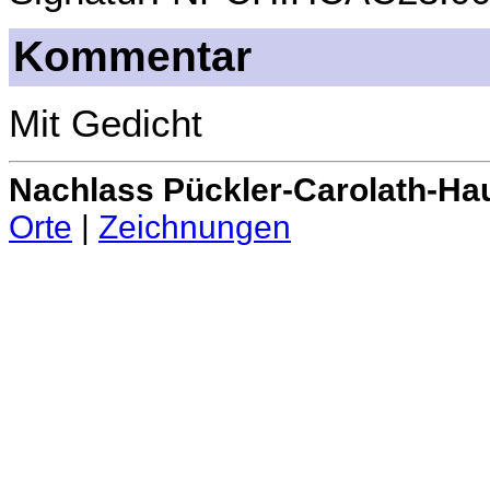
Kommentar
Mit Gedicht
Nachlass Pückler-Carolath-Ha
Orte
|
Zeichnungen