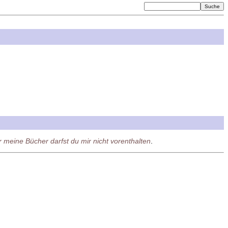
 meine Bücher darfst du mir nicht vorenthalten
.