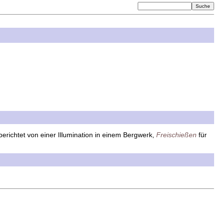
 berichtet von einer Illumination in einem Bergwerk,
Freischießen
für