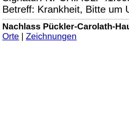
Betreff: Krankheit, Bitte um
Nachlass Pückler-Carolath-Ha
Orte
|
Zeichnungen