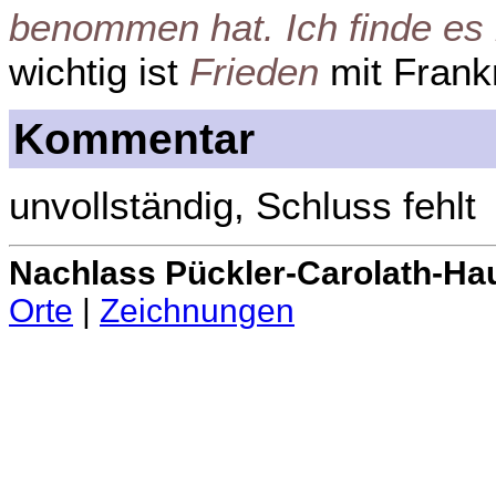
benommen hat. Ich finde es 
wichtig ist
Frieden
mit Frank
Kommentar
unvollständig, Schluss fehlt
Nachlass Pückler-Carolath-Ha
Orte
|
Zeichnungen