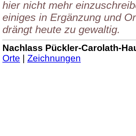
hier nicht mehr einzuschreib
einiges in Ergänzung und Or
drängt heute zu gewaltig.
Nachlass Pückler-Carolath-Ha
Orte
|
Zeichnungen