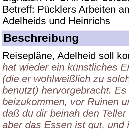
Betreff: Pücklers Arbeiten 
Adelheids und Heinrichs
Beschreibung
Reisepläne, Adelheid soll 
hat wieder ein künstliches 
(die er wohlweißlich zu so
benutzt) hervorgebracht. Es
beizukommen, vor Ruinen un
daß du dir beinah den Teller
aber das Essen ist gut, und i