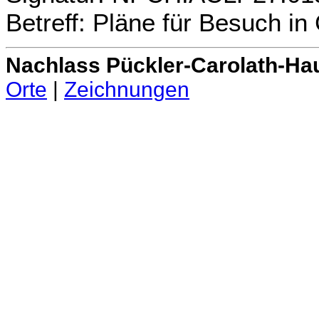
Betreff: Pläne für Besuch in
Nachlass Pückler-Carolath-Ha
Orte
|
Zeichnungen