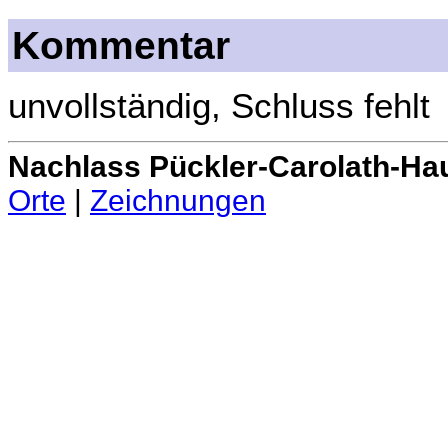
Kommentar
unvollständig, Schluss fehlt
Nachlass Pückler-Carolath-Ha
Orte
|
Zeichnungen