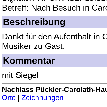
Betreff: Nach Besuch in Car
Beschreibung
Dankt für den Aufenthalt in 
Musiker zu Gast.
Kommentar
mit Siegel
Nachlass Pückler-Carolath-Ha
Orte
|
Zeichnungen