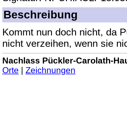
Beschreibung
Kommt nun doch nicht, da Püc
nicht verzeihen, wenn sie ni
Nachlass Pückler-Carolath-Ha
Orte
|
Zeichnungen