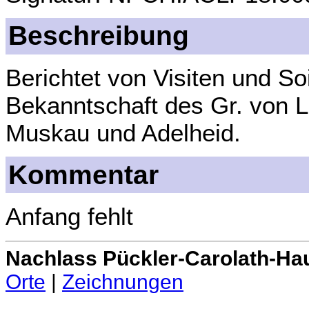
Beschreibung
Berichtet von Visiten und So
Bekanntschaft des Gr. von L
Muskau und Adelheid.
Kommentar
Anfang fehlt
Nachlass Pückler-Carolath-Ha
Orte
|
Zeichnungen