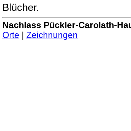
Blücher.
Nachlass Pückler-Carolath-Ha
Orte
|
Zeichnungen