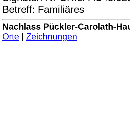
Betreff: Familiäres
Nachlass Pückler-Carolath-Ha
Orte
|
Zeichnungen