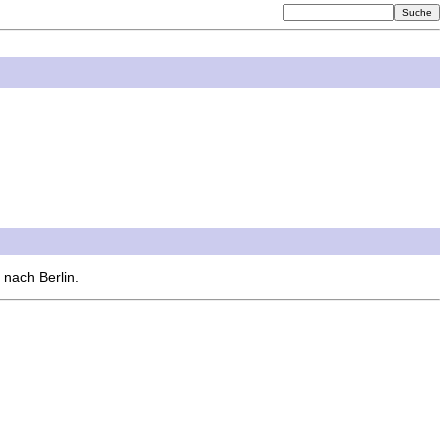
 nach Berlin.