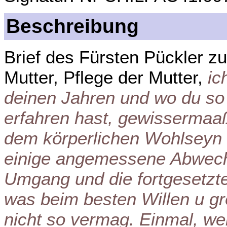
Beschreibung
Brief des Fürsten Pückler 
Mutter, Pflege der Mutter,
ic
deinen Jahren und wo du s
erfahren hast, gewissermaaß
dem körperlichen Wohlseyn 
einige angemessene Abwech
Umgang und die fortgesetzte 
was beim besten Willen u grö
nicht so vermag. Einmal, we