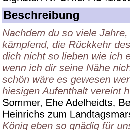
Beschreibung
Nachdem du so viele Jahre, 
kämpfend, die Rückkehr des
dich nicht so lieben wie ich 
wenn ich dir seine Nähe nic
schön wäre es gewesen wen
hiesigen Aufenthalt vereint h
Sommer, Ehe Adelheidts, B
Heinrichs zum Landtagsmar
König eben so gnädig für uns