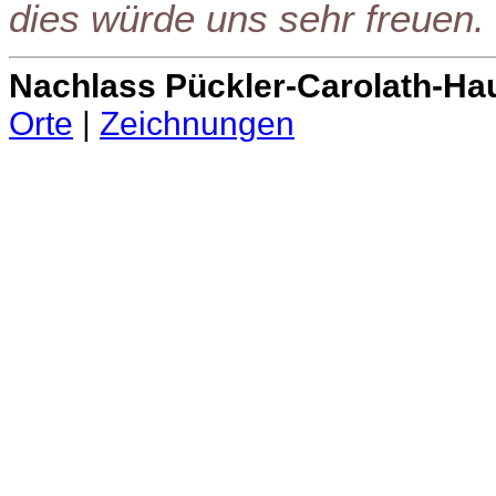
dies würde uns sehr freuen.
Nachlass Pückler-Carolath-Ha
Orte
|
Zeichnungen