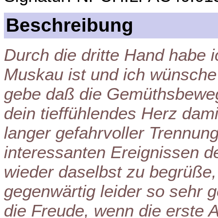
Beschreibung
Durch die dritte Hand habe i
Muskau ist und ich wünsche
gebe daß die Gemüthsbewegu
dein tieffühlendes Herz dam
langer gefahrvoller Trennun
interessanten Ereignissen 
wieder daselbst zu begrüße, 
gegenwärtig leider so sehr
die Freude, wenn die erste Al