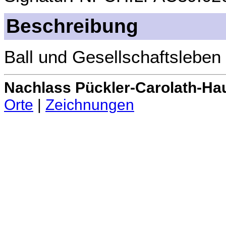
Beschreibung
Ball und Gesellschaftsleben 
Nachlass Pückler-Carolath-Ha
Orte
|
Zeichnungen