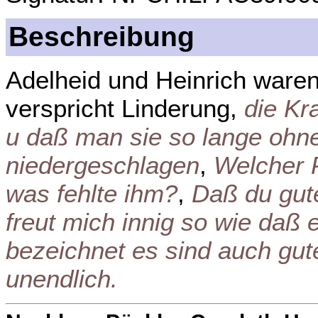
Beschreibung
Adelheid und Heinrich ware
verspricht Linderung,
die Kr
u daß man sie so lange ohne
niedergeschlagen
,
Welcher 
was fehlte ihm?
,
Daß du gut
freut mich innig so wie daß
bezeichnet es sind auch gute
unendlich.