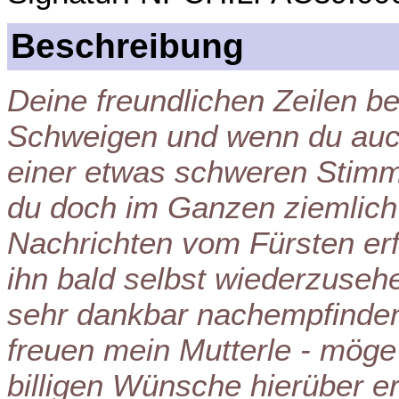
Beschreibung
Deine freundlichen Zeilen b
Schweigen und wenn du auch
einer etwas schweren Stimm
du doch im Ganzen ziemlich
Nachrichten vom Fürsten erf
ihn bald selbst wiederzusehe
sehr dankbar nachempfinden 
freuen mein Mutterle - möge
billigen Wünsche hierüber e