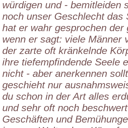
würdigen und - bemitleiden 
noch unser Geschlecht das
hat er wahr gesprochen de
wenn er sagt: viele Männer 
der zarte oft kränkelnde Kör
ihre tiefempfindende Seele e
nicht - aber anerkennen soll
geschieht nur ausnahmsweis
du schon in der Art alles e
und sehr oft noch beschwert
Geschäften und Bemühungen 