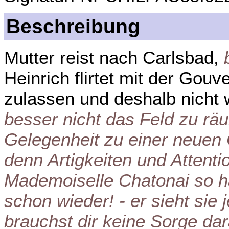
Beschreibung
Mutter reist nach Carlsbad,
Heinrich flirtet mit der Gou
zulassen und deshalb nicht
besser nicht das Feld zu rä
Gelegenheit zu einer neuen
denn Artigkeiten und Attent
Mademoiselle Chatonai so hä
schon wieder! - er sieht sie
brauchst dir keine Sorge da