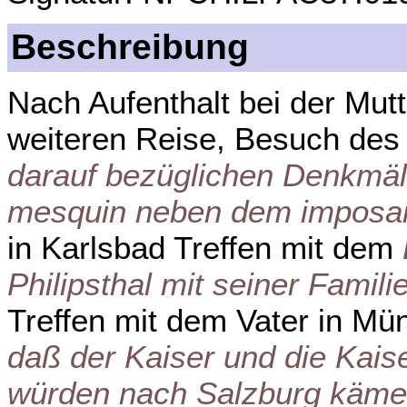
Beschreibung
Nach Aufenthalt bei der Mut
weiteren Reise, Besuch de
darauf bezüglichen Denkmäl
mesquin neben dem imposant
in Karlsbad Treffen mit dem
Philipsthal mit seiner Famili
Treffen mit dem Vater in M
daß der Kaiser und die Kaise
würden nach Salzburg kämen