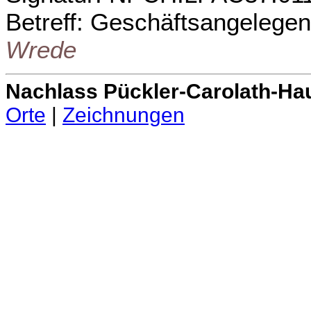
Betreff: Geschäftsangelegen
Wrede
Nachlass Pückler-Carolath-Ha
Orte
|
Zeichnungen