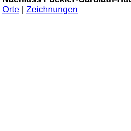
Orte
|
Zeichnungen