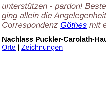
unterstützen - pardon! Beste
ging allein die Angelegenheit
Correspondenz
Göthes
mit 
Nachlass Pückler-Carolath-Ha
Orte
|
Zeichnungen