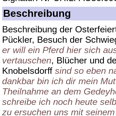
Beschreibung
Beschreibung der Osterfeier
Pückler, Besuch der Schwie
er will ein Pferd hier sich 
vertauschen
, Blücher und d
Knobelsdorff
sind so eben n
dankbar bin ich dir mein Mut
Theilnahme an dem Gedeyhe
schreibe ich noch heute sel
zu ersuchen uns mit seine