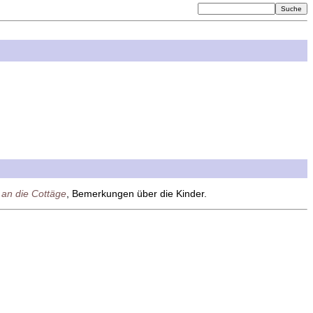
 an die Cottäge
, Bemerkungen über die Kinder.