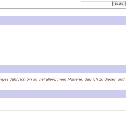
riges Jahr
,
Ich bin so viel allein, mein Mutterle, daß ich zu diesen und