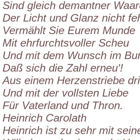
Sind gleich demantner Waar
Der Licht und Glanz nicht feh
Vermählt Sie Eurem Munde
Mit ehrfurchtsvoller Scheu
Und mit dem Wunsch im Bu
Daß sich die Zahl erneu'!
Aus einem Herzenstriebe drin
Und mit der vollsten Liebe
Für Vaterland und Thron.
Heinrich Carolath
Heinrich ist zu sehr mit sei