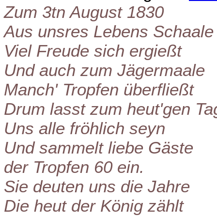
Zum 3tn August 1830
Aus unsres Lebens Schaale
Viel Freude sich ergießt
Und auch zum Jägermaale
Manch' Tropfen überfließt
Drum lasst zum heut'gen Ta
Uns alle fröhlich seyn
Und sammelt liebe Gäste
der Tropfen 60 ein.
Sie deuten uns die Jahre
Die heut der König zählt