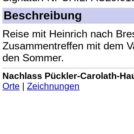
Beschreibung
Reise mit Heinrich nach Bres
Zusammentreffen mit dem Vat
den Sommer.
Nachlass Pückler-Carolath-Ha
Orte
|
Zeichnungen