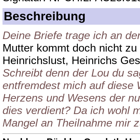
Beschreibung
Deine Briefe trage ich an de
Mutter kommt doch nicht zu 
Heinrichslust, Heinrichs Gesu
Schreibt denn der Lou du sa
entfremdest mich auf diese
Herzens und Wesens der nur
dies verdient? Da ich wohl 
Mangel an Theilnahme mir 