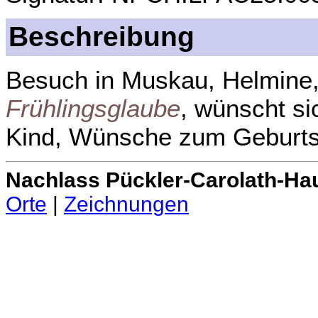
Beschreibung
Besuch in Muskau, Helmine,
Frühlingsglaube
, wünscht s
Kind, Wünsche zum Geburts
Nachlass Pückler-Carolath-Ha
Orte
|
Zeichnungen