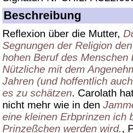
Beschreibung
Reflexion über die Mutter,
D
Segnungen der Religion den
hohen Beruf des Menschen b
Nützliche mit dem Angeneh
Jahren (und hoffentlich auch
es zu schätzen
. Carolath ha
nicht mehr wie in den
Jamme
eine kleinen Erbprinzen ich b
Prinzeßchen werden wird.
, 