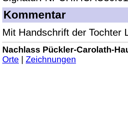
Kommentar
Mit Handschrift der Tochter 
Nachlass Pückler-Carolath-Ha
Orte
|
Zeichnungen