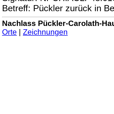
Betreff: Pückler zurück in Be
Nachlass Pückler-Carolath-Ha
Orte
|
Zeichnungen