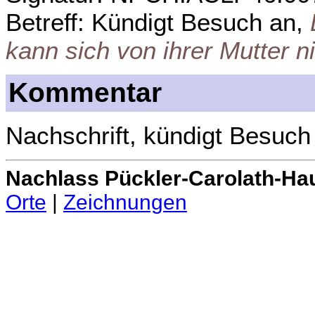
Betreff: Kündigt Besuch an,
kann sich von ihrer Mutter n
Kommentar
Nachschrift, kündigt Besuch
Nachlass Pückler-Carolath-Ha
Orte
|
Zeichnungen