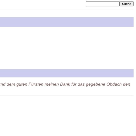
dir und dem guten Fürsten meinen Dank für das gegebene Obdach den