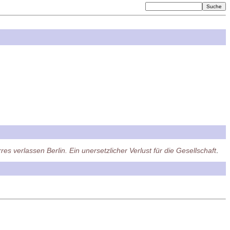
res verlassen Berlin. Ein unersetzlicher Verlust für die Gesellschaft
.