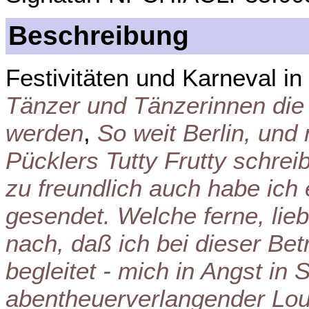
Beschreibung
Festivitäten und Karneval in
Tänzer und Tänzerinnen die
werden
,
So weit Berlin, und
Pücklers Tutty Frutty schreib
zu freundlich auch habe ich 
gesendet. Welche ferne, lie
nach, daß ich bei dieser Bet
begleitet - mich in Angst in 
abentheuerverlangender Lo