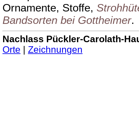
Ornamente, Stoffe,
Strohhüt
Bandsorten bei Gottheimer
.
Nachlass Pückler-Carolath-Ha
Orte
|
Zeichnungen