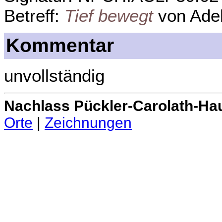
Betreff:
Tief bewegt
von Adel
Kommentar
unvollständig
Nachlass Pückler-Carolath-Ha
Orte
|
Zeichnungen