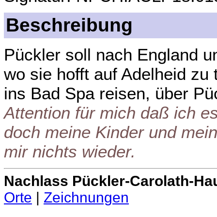
Beschreibung
Pückler soll nach England 
wo sie hofft auf Adelheid zu
ins Bad Spa reisen, über Pü
Attention für mich daß ich e
doch meine Kinder und meine
mir nichts wieder.
Nachlass Pückler-Carolath-Ha
Orte
|
Zeichnungen