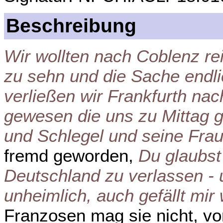
Beschreibung
Wir wollten nach Coblenz re
zu sehn und die Sache endl
verließen wir Frankfurth na
gewesen die uns zu Mittag 
und Schlegel und seine Frau
fremd geworden,
Du glaubst
Deutschland zu verlassen - 
unheimlich, auch gefällt mir
Franzosen mag sie nicht, vo