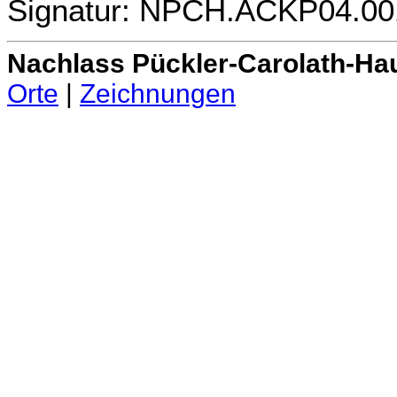
Signatur: NPCH.ACKP04.00
Nachlass Pückler-Carolath-Ha
Orte
|
Zeichnungen